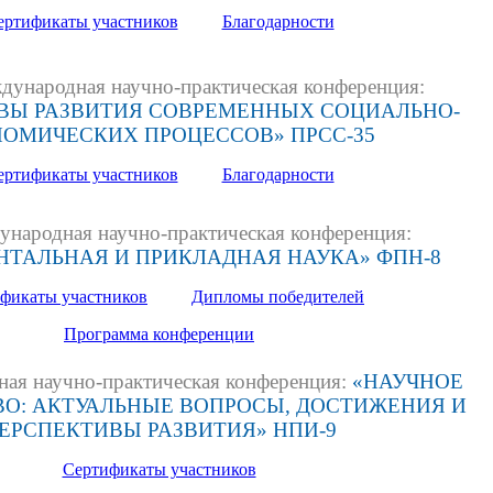
ертификаты участников
Благодарности
народная научно-практическая конференция:
ВЫ РАЗВИТИЯ СОВРЕМЕННЫХ СОЦИАЛЬНО-
ОМИЧЕСКИХ ПРОЦЕССОВ» ПРСС-35
ертификаты участников
Благодарности
ународная научно-практическая конференция:
ТАЛЬНАЯ И ПРИКЛАДНАЯ НАУКА» ФПН-8
фикаты участников
Дипломы победителей
Программа конференции
ая научно-практическая конференция:
«НАУЧНОЕ
О: АКТУАЛЬНЫЕ ВОПРОСЫ, ДОСТИЖЕНИЯ И
ЕРСПЕКТИВЫ РАЗВИТИЯ» НПИ-9
Сертификаты участников