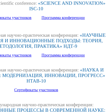
ientific conference:
«SCIENCE AND INNOVATION»
ISC-10
икаты участников
Программа конференции
ая научно-практическая конференция:
«НАУЧНЫЕ
Я И ИННОВАЦИОННЫЕ ПОДХОДЫ: ТЕОРИЯ,
ЕТОДОЛОГИЯ, ПРАКТИКА» НДТ-9
икаты участников
Программа конференции
ая научно-практическая конференция:
«НАУКА И
:
МОДЕРНИЗАЦИЯ, ИННОВАЦИИ, ПРОГРЕСС»
НТАВ-10
Сертификаты участников
ународная научно-практическая конференция:
ОННЫЕ ПРОЦЕССЫ В СОВРЕМЕННОЙ НАУКЕ: