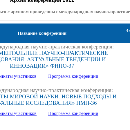
ться с архивом проведенных международных научно-практич
Э
Название конференции
ународная научно-практическая конференция:
МЕНТАЛЬНЫЕ НАУЧНО-ПРАКТИЧЕСКИЕ
ОВАНИЯ: АКТУАЛЬНЫЕ ТЕНДЕНЦИИ И
ИННОВАЦИИ» ФНПО-37
икаты участников
Программа конференции
ународная научно-практическая конференция:
ТЫ МИРОВОЙ НАУКИ: НОВЫЕ ПОДХОДЫ И
УАЛЬНЫЕ ИССЛЕДОВАНИЯ» ПМН-36
икаты участников
Программа конференции