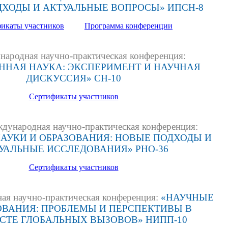
ХОДЫ И АКТУАЛЬНЫЕ ВОПРОСЫ» ИПСН-8
икаты участников
Программа конференции
ародная научно-практическая конференция:
ННАЯ НАУКА: ЭКСПЕРИМЕНТ И НАУЧНАЯ
ДИСКУССИЯ» СН-10
Сертификаты участников
ународная научно-практическая конференция:
НАУКИ И ОБРАЗОВАНИЯ: НОВЫЕ ПОДХОДЫ И
УАЛЬНЫЕ ИССЛЕДОВАНИЯ» РНО-36
Сертификаты участников
я научно-практическая конференция:
«НАУЧНЫЕ
ВАНИЯ: ПРОБЛЕМЫ И ПЕРСПЕКТИВЫ В
СТЕ ГЛОБАЛЬНЫХ ВЫЗОВОВ» НИПП-10