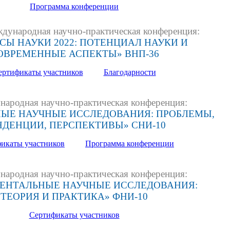
Программа конференции
ународная научно-практическая конференция:
СЫ НАУКИ 2022: ПОТЕНЦИАЛ НАУКИ И
ОВРЕМЕННЫЕ АСПЕКТЫ» ВНП-36
ертификаты участников
Благодарности
ародная научно-практическая конференция:
ЫЕ НАУЧНЫЕ ИССЛЕДОВАНИЯ: ПРОБЛЕМЫ,
НДЕНЦИИ, ПЕРСПЕКТИВЫ» СНИ-10
икаты участников
Программа конференции
ародная научно-практическая конференция:
ЕНТАЛЬНЫЕ НАУЧНЫЕ ИССЛЕДОВАНИЯ:
ТЕОРИЯ И ПРАКТИКА» ФНИ-10
Сертификаты участников