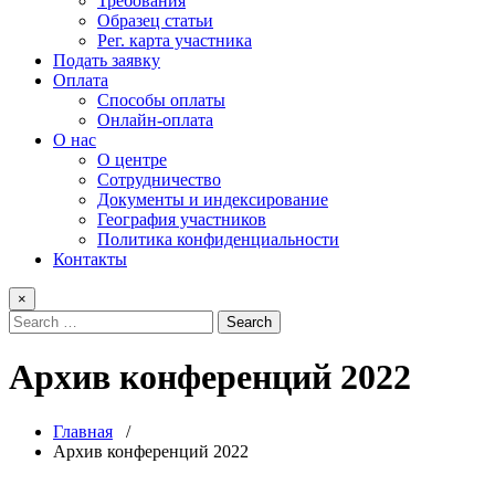
Требования
Образец статьи
Рег. карта участника
Подать заявку
Оплата
Способы оплаты
Онлайн-оплата
О нас
О центре
Сотрудничество
Документы и индексирование
География участников
Политика конфиденциальности
Контакты
×
Архив конференций 2022
Главная
/
Архив конференций 2022