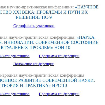
ая научно-практическая конференция:
«НАУЧНОЕ
ТВО XXI ВЕКА: ПРОБЛЕМЫ И ПУТИ ИХ
РЕШЕНИЯ» НС-9
Сертификаты участников
ная научно-практическая конференция:
«НАУКА.
Е. ИННОВАЦИИ: СОВРЕМЕННОЕ СОСТОЯНИЕ
АКТУАЛЬНЫХ ПРОБЛЕМ» НОИ-10
икаты участников
Программа конференции
Положение конференции
ародная научно-практическая конференция:
ОННОЕ РАЗВИТИЕ СОВРЕМЕННОЙ НАУКИ:
ТЕОРИЯ И ПРАКТИКА» ИРС-10
икаты участников
Программа конференции