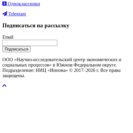
Одноклассники
Telegram
Подписаться на рассылку
Email
Подписаться
ООО «Научно-исследовательский центр экономических и
социальных процессов» в Южном Федеральном округе.
Подразделение: НИЦ «Иннова» © 2017–2026 г. Все права
защищены.