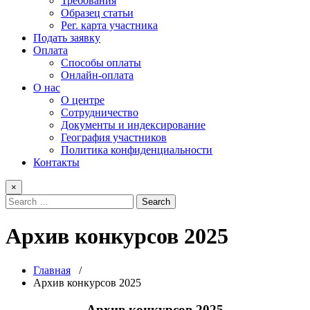
Требования
Образец статьи
Рег. карта участника
Подать заявку
Оплата
Способы оплаты
Онлайн-оплата
О нас
О центре
Сотрудничество
Документы и индексирование
География участников
Политика конфиденциальности
Контакты
×
Архив конкурсов 2025
Главная
/
Архив конкурсов 2025
Архив конкурсов 2025