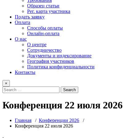
Требования
Образец статьи
Рег. карта участника
Подать заявку
Оплата
Способы оплаты
Онлайн-оплата
О нас
О центре
Сотрудничество
Документы и индексирование
География участников
Политика конфиденциальности
Контакты
×
Конференция 22 июля 2026
Главная
/
Конференции 2026
/
Конференция 22 июля 2026
,