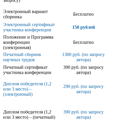
запросу)
Электронный вариант
Бесплатно
сборника
Электронный сертификат
150 рублей
участника конференции
Положение и Программа
конференции
Бесплатно
(электронная)
Печатный сборник
1300 руб. (по запросу
научных трудов
автора)
Печатный сертификат
390 руб. (по запросу
участника конференции
автора)
Диплом победителя (1,2
290 руб. (по запросу
или 3 место) –
автора)
(электронный)
Диплом победителя (1,2
390 руб. (по запросу
или 3 место) – (печатный)
автора)