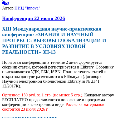
0
Автор:
НИЦ "Innova"
Конференция 22 июля 2026
XIII Международная научно-практическая
конференция: «ЗНАНИЯ И НАУЧНЫЙ
ПРОГРЕСС: ВЫЗОВЫ ГЛОБАЛИЗАЦИИ И
РАЗВИТИЕ В УСЛОВИЯХ НОВОЙ
РЕАЛЬНОСТИ» ЗН-13
По итогам конференции в течение 2 дней формируется
сборник статей, который регистрируется в Elibrary. Сборнику
присваиваются УДК, ББК, ISBN. Полные тексты статей в
открытом доступе размещаются в Elibrary.ru (Договор с
Научной электронной библиотекой Elibrary.ru № 2341-
12/2017К).
Оргвзнос: 150 руб. за 1 стр. (не менее 5 стр.).
Каждому автору
БЕСПЛАТНО предоставляются положение и программа
конференции в электронном виде.
Рассылка материалов
состоится 23 июля 2026 г.