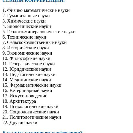
СЕКЦИИ КОНФЕРЕНЦИИ:
1. Физико-математические науки
2. Гуманитарные науки
3. Химические науки
4. Биологические науки
5. Геолого-минералогические науки
6. Технические науки
7. Сельскохозяйственные науки
8. Исторические науки
9. Экономические науки
10. Философские науки
11. Географические науки
12. Юридические науки
13. Педагогические науки
14. Медицинские науки
15. Фармацевтические науки
16. Ветеринарные науки
17. Искусствоведение
18. Архитектура
19. Психологические науки
20. Социологические науки
21. Политологические науки
22. Другие науки
Как стать участником конференции?