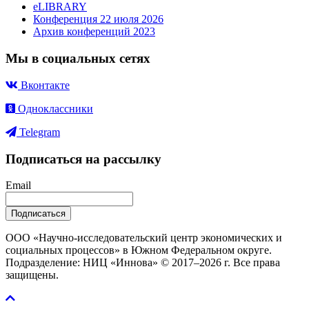
eLIBRARY
Конференция 22 июля 2026
Архив конференций 2023
Мы в социальных сетях
Вконтакте
Одноклассники
Telegram
Подписаться на рассылку
Email
Подписаться
ООО «Научно-исследовательский центр экономических и
социальных процессов» в Южном Федеральном округе.
Подразделение: НИЦ «Иннова» © 2017–2026 г. Все права
защищены.