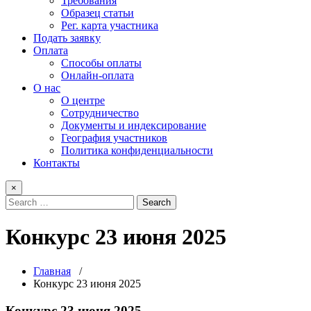
Требования
Образец статьи
Рег. карта участника
Подать заявку
Оплата
Способы оплаты
Онлайн-оплата
О нас
О центре
Сотрудничество
Документы и индексирование
География участников
Политика конфиденциальности
Контакты
×
Конкурс 23 июня 2025
Главная
/
Конкурс 23 июня 2025
Конкурс 23 июня 2025