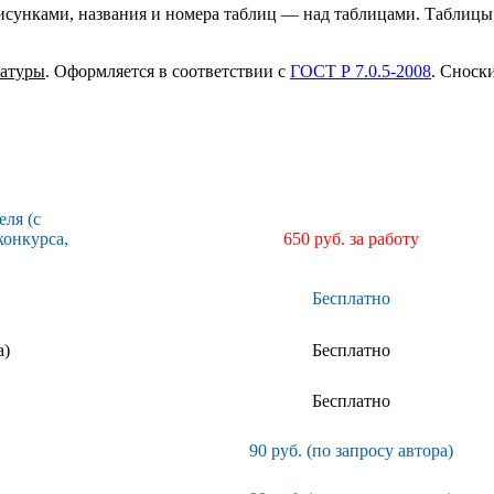
исунками, названия и номера таблиц — над таблицами. Таблицы
ратуры
. Оформляется в соответствии с
ГОСТ Р 7.0.5-2008
. Сноск
ля (с
конкурса,
650 руб. за работу
Бесплатно
а)
Бесплатно
Бесплатно
90 руб. (по запросу автора)