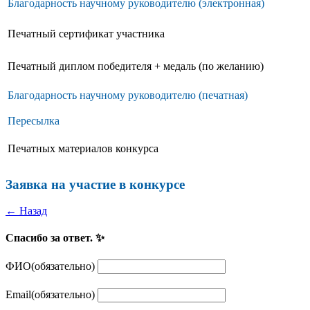
Благодарность научному руководителю (электронная)
Печатный сертификат участника
Печатный диплом победителя + медаль (по желанию)
Благодарность научному руководителю (печатная)
Пересылка
Печатных материалов конкурса
Заявка на участие в конкурсе
← Назад
Спасибо за ответ. ✨
ФИО
(обязательно)
Email
(обязательно)