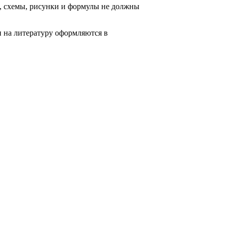
, схемы, рисунки и формулы не должны
и на литературу оформляются в