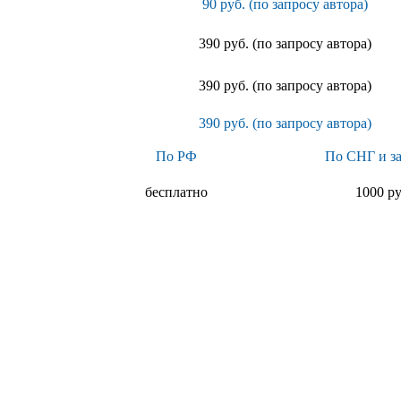
90 руб. (по запросу автора)
390 руб. (по запросу автора)
390 руб. (по запросу автора)
390 руб. (по запросу автора)
По РФ
По СНГ и з
бесплатно
1000 ру