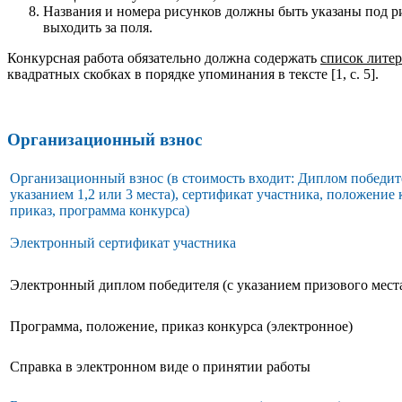
Названия и номера рисунков должны быть указаны под р
выходить за поля.
Конкурсная работа обязательно должна содержать
список лите
квадратных скобках в порядке упоминания в тексте [1, с. 5].
Организационный взнос
Организационный взнос (в стоимость входит: Диплом победите
указанием 1,2 или 3 места), сертификат участника, положение 
приказ, программа конкурса)
Электронный сертификат участника
Электронный диплом победителя (с указанием призового мест
Программа, положение, приказ конкурса (электронное)
Справка в электронном виде о принятии работы