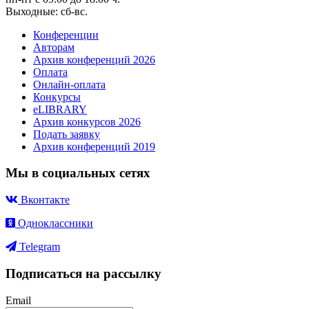
Выходные: сб-вс.
Конференции
Авторам
Архив конференций 2026
Оплата
Онлайн-оплата
Конкурсы
eLIBRARY
Архив конкурсов 2026
Подать заявку
Архив конференций 2019
Мы в социальных сетях
Вконтакте
Одноклассники
Telegram
Подписаться на рассылку
Email