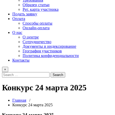
Требования
Образец статьи
Рег. карта участника
Подать заявку
Оплата
Способы оплаты
Онлайн-оплата
О нас
О центре
Сотрудничество
Документы и индексирование
География участников
Политика конфиденциальности
Контакты
×
Конкурс 24 марта 2025
Главная
/
Конкурс 24 марта 2025
Конкурс 24 марта 2025