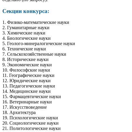
Секции конкурса:
1. Физико-математические науки
2. Гуманитарные науки
3. Химические науки
4. Биологические науки
5. Геолого-минералогические науки
6. Технические науки
7. Сельскохозяйственные науки
8. Исторические науки
9. Экономические науки
10. Философские науки
11. Географические науки
12. Юридические науки
13. Педагогические науки
14. Медицинские науки
15. Фармацевтические науки
16. Ветеринарные науки
17. Искусствоведение
18. Архитектура
19. Психологические науки
20. Социологические науки
21. Политологические науки