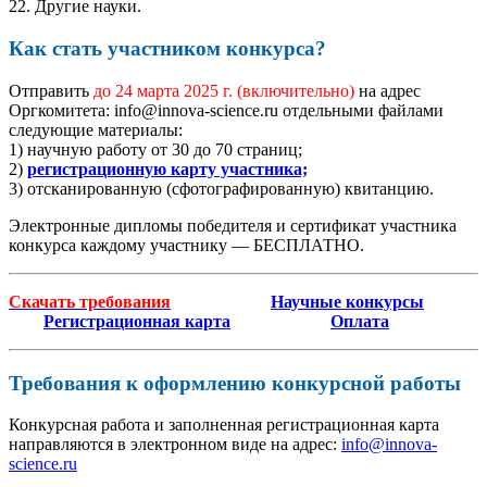
22. Другие науки.
Как стать участником конкурса?
Отправить
до 24 марта 2025 г.
(включительно)
на адрес
Оргкомитета: info@innova-science.ru отдельными файлами
следующие материалы:
1) научную работу от 30 до 70 страниц;
2)
регистрационную карту участника;
3) отсканированную (сфотографированную) квитанцию.
Электронные дипломы победителя и сертификат участника
конкурса каждому участнику — БЕСПЛАТНО.
Скачать требования
Научные конкурсы
Регистрационная карта
Оплата
Требования к оформлению конкурсной работы
Конкурсная работа и заполненная регистрационная карта
направляются в электронном виде на адрес:
info@innova-
science.ru