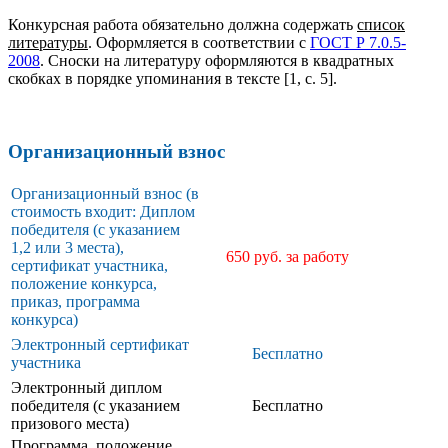
Конкурсная работа обязательно должна содержать
список
литературы
. Оформляется в соответствии с
ГОСТ Р 7.0.5-
2008
. Сноски на литературу оформляются в квадратных
скобках в порядке упоминания в тексте [1, с. 5].
Организационный взнос
Организационный взнос (в
стоимость входит: Диплом
победителя (с указанием
1,2 или 3 места),
650 руб. за работу
сертификат участника,
положение конкурса,
приказ, программа
конкурса)
Электронный сертификат
Бесплатно
участника
Электронный диплом
победителя (с указанием
Бесплатно
призового места)
Программа, положение,