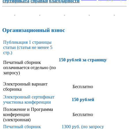
сертификата
справки
благодарности
Организационный взнос
Публикация 1 страницы
статьи (статья не менее 5
стр.)
150 рублей за страницу
Печатный сборник
оплачивается отдельно (по
запросу)
Электронный вариант
Бесплатно
сборника
Электронный сертификат
150 рублей
участника конференции
Положение и Программа
конференции
Бесплатно
(электронная)
Печатный сборник
1300 руб. (по запросу