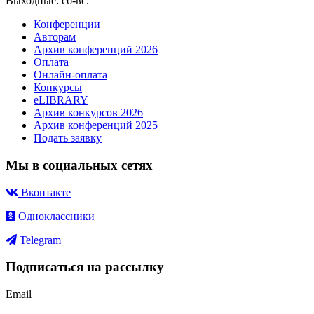
Выходные: сб-вс.
Конференции
Авторам
Архив конференций 2026
Оплата
Онлайн-оплата
Конкурсы
eLIBRARY
Архив конкурсов 2026
Архив конференций 2025
Подать заявку
Мы в социальных сетях
Вконтакте
Одноклассники
Telegram
Подписаться на рассылку
Email