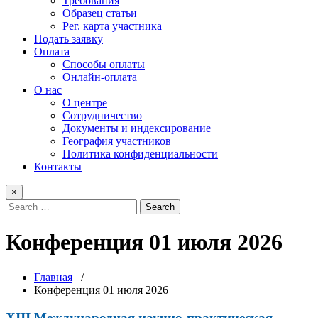
Требования
Образец статьи
Рег. карта участника
Подать заявку
Оплата
Способы оплаты
Онлайн-оплата
О нас
О центре
Сотрудничество
Документы и индексирование
География участников
Политика конфиденциальности
Контакты
×
Конференция 01 июля 2026
Главная
/
Конференция 01 июля 2026
XIII Международная научно-практическая