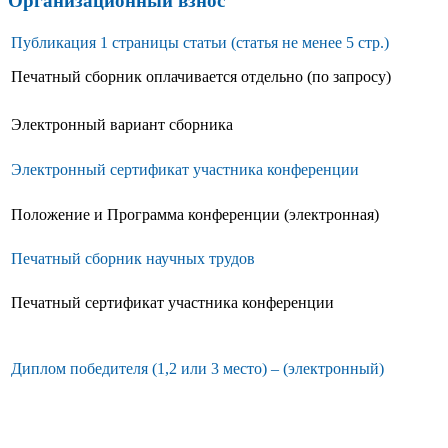
Организационный взнос
Публикация 1 страницы статьи (статья не менее 5 стр.)
Печатный сборник оплачивается отдельно (по запросу)
Электронный вариант сборника
Электронный сертификат участника конференции
Положение и Программа конференции (электронная)
Печатный сборник научных трудов
Печатный сертификат участника конференции
Диплом победителя (1,2 или 3 место) – (электронный)