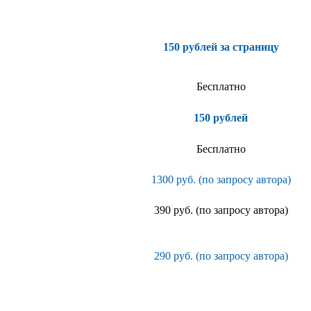
150 рублей за страницу
Бесплатно
150 рублей
Бесплатно
1300 руб. (по запросу автора)
390 руб. (по запросу автора)
290 руб. (по запросу автора)