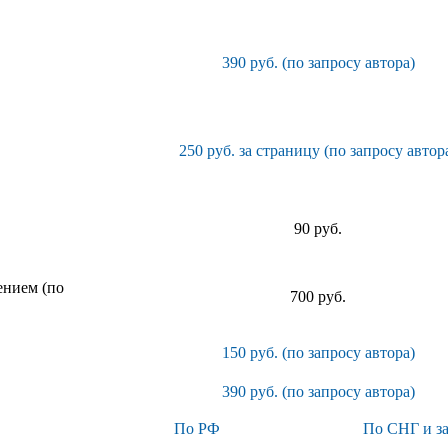
390 руб. (по запросу автора)
250 руб. за страницу (по запросу автор
90 руб.
ением (по
700 руб.
150 руб. (по запросу автора)
390 руб. (по запросу автора)
По РФ
По СНГ и з