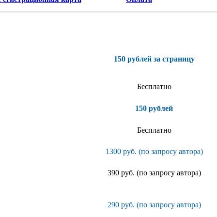
150 рублей за страницу
Бесплатно
150 рублей
Бесплатно
1300 руб. (по запросу автора)
390 руб. (по запросу автора)
290 руб. (по запросу автора)