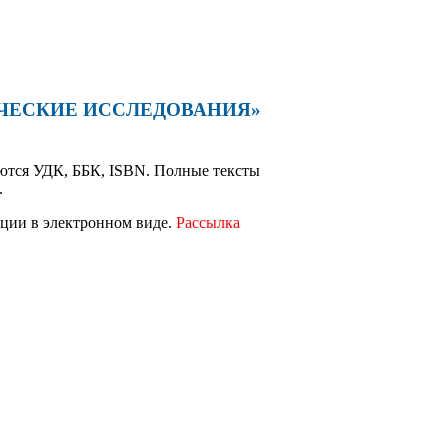
КТИЧЕСКИЕ ИССЛЕДОВАНИЯ»
аются УДК, ББК, ISBN. Полные тексты
.
ии в электронном виде.
Рассылка