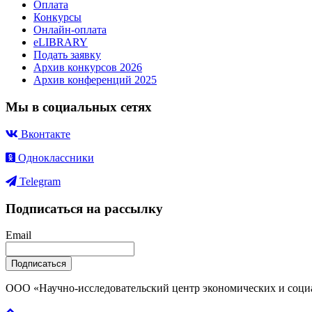
Оплата
Конкурсы
Онлайн-оплата
eLIBRARY
Подать заявку
Архив конкурсов 2026
Архив конференций 2025
Мы в социальных сетях
Вконтакте
Одноклассники
Telegram
Подписаться на рассылку
Email
Подписаться
ООО «Научно-исследовательский центр экономических и соци