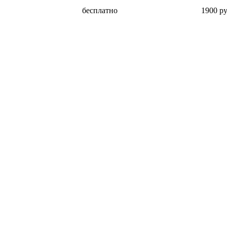
бесплатно
1900 ру