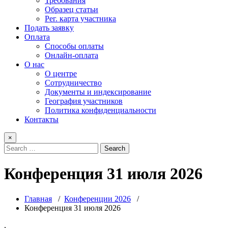
Требования
Образец статьи
Рег. карта участника
Подать заявку
Оплата
Способы оплаты
Онлайн-оплата
О нас
О центре
Сотрудничество
Документы и индексирование
География участников
Политика конфиденциальности
Контакты
×
Конференция 31 июля 2026
Главная
/
Конференции 2026
/
Конференция 31 июля 2026
,