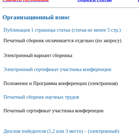
Организационный взнос
Публикация 1 страницы статьи (статья не менее 5 стр.)
Печатный сборник оплачивается отдельно (по запросу)
Электронный вариант сборника
Электронный сертификат участника конференции
Положение и Программа конференции (электронная)
Печатный сборник научных трудов
Печатный сертификат участника конференции
Диплом победителя (1,2 или 3 место) – (электронный)