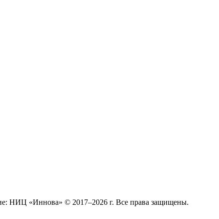
е: НИЦ «Иннова» © 2017–2026 г. Все права защищены.