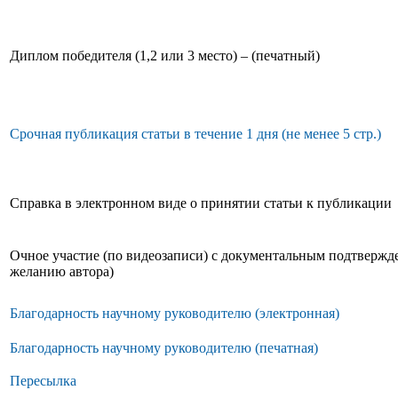
Диплом победителя (1,2 или 3 место) – (печатный)
Срочная публикация статьи в течение 1 дня (не менее 5 стр.)
Справка в электронном виде о принятии статьи к публикации
Очное участие (по видеозаписи) с документальным подтвержд
желанию автора)
Благодарность научному руководителю (электронная)
Благодарность научному руководителю (печатная)
Пересылка