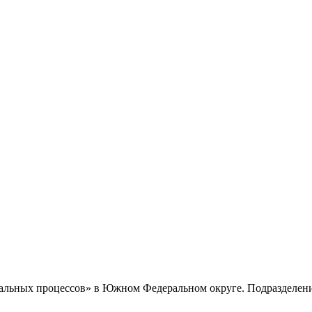
альных процессов» в Южном Федеральном округе. Подразделени