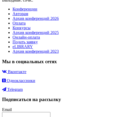
Выходные: сб-вс.
Конференции
Авторам
Архив конференций 2026
Оплата
Конкурсы
Архив конференций 2025
Онлайн-оплата
Подать заявку
eLIBRARY
Архив конференций 2023
Мы в социальных сетях
Вконтакте
Одноклассники
Telegram
Подписаться на рассылку
Email