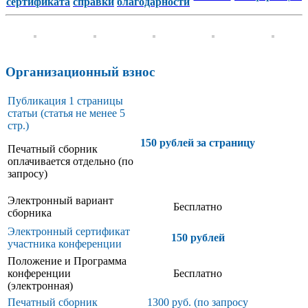
сертификата
справки
благодарности
Организационный взнос
Публикация 1 страницы
статьи (статья не менее 5
стр.)
150 рублей за страницу
Печатный сборник
оплачивается отдельно (по
запросу)
Электронный вариант
Бесплатно
сборника
Электронный сертификат
150 рублей
участника конференции
Положение и Программа
конференции
Бесплатно
(электронная)
Печатный сборник
1300 руб. (по запросу