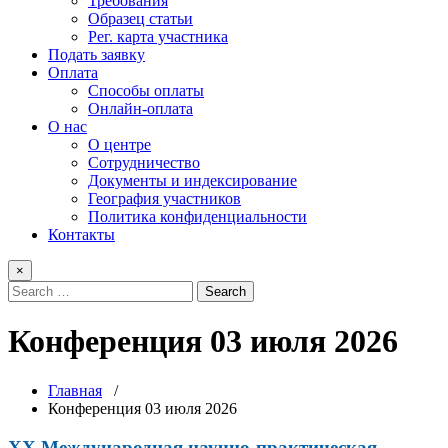
Требования
Образец статьи
Рег. карта участника
Подать заявку
Оплата
Способы оплаты
Онлайн-оплата
О нас
О центре
Сотрудничество
Документы и индексирование
География участников
Политика конфиденциальности
Контакты
×
Конференция 03 июля 2026
Главная
/
Конференция 03 июля 2026
XX Международная научно-практическая