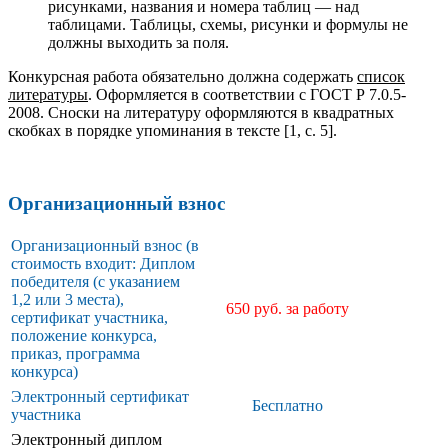
рисунками, названия и номера таблиц — над
таблицами. Таблицы, схемы, рисунки и формулы не
должны выходить за поля.
Конкурсная работа обязательно должна содержать
список
литературы
. Оформляется в соответствии с ГОСТ Р 7.0.5-
2008. Сноски на литературу оформляются в квадратных
скобках в порядке упоминания в тексте [1, с. 5].
Организационный взнос
Организационный взнос (в
стоимость входит: Диплом
победителя (с указанием
1,2 или 3 места),
650 руб. за работу
сертификат участника,
положение конкурса,
приказ, программа
конкурса)
Электронный сертификат
Бесплатно
участника
Электронный диплом