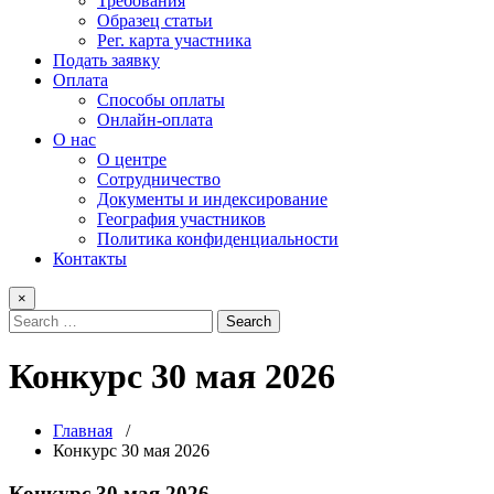
Требования
Образец статьи
Рег. карта участника
Подать заявку
Оплата
Способы оплаты
Онлайн-оплата
О нас
О центре
Сотрудничество
Документы и индексирование
География участников
Политика конфиденциальности
Контакты
×
Конкурс 30 мая 2026
Главная
/
Конкурс 30 мая 2026
Конкурс 30 мая 2026