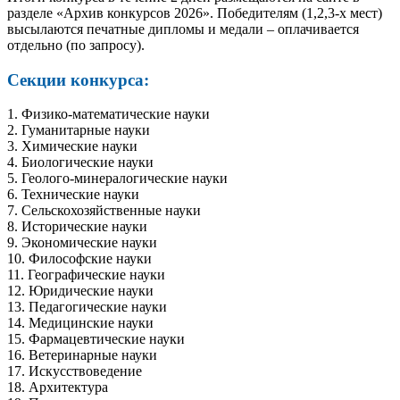
разделе «Архив конкурсов 2026». Победителям (1,2,3-х мест)
высылаются печатные дипломы и медали – оплачивается
отдельно (по запросу).
Секции конкурса:
1. Физико-математические науки
2. Гуманитарные науки
3. Химические науки
4. Биологические науки
5. Геолого-минералогические науки
6. Технические науки
7. Сельскохозяйственные науки
8. Исторические науки
9. Экономические науки
10. Философские науки
11. Географические науки
12. Юридические науки
13. Педагогические науки
14. Медицинские науки
15. Фармацевтические науки
16. Ветеринарные науки
17. Искусствоведение
18. Архитектура