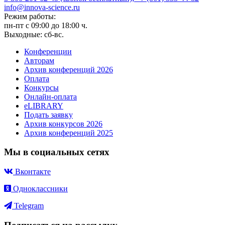
info@innova-science.ru
Режим работы:
пн-пт с 09:00 до 18:00 ч.
Выходные: сб-вс.
Конференции
Авторам
Архив конференций 2026
Оплата
Конкурсы
Онлайн-оплата
eLIBRARY
Подать заявку
Архив конкурсов 2026
Архив конференций 2025
Мы в социальных сетях
Вконтакте
Одноклассники
Telegram