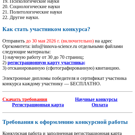
19. Психологические науки
20. Социологические науки
21. Политологические науки
22. Другие науки.
Как стать участником конкурса?
Отправить
до 30 мая 2026 г.
(включительно)
на адрес
Оргкомитета: info@innova-science.ru отдельными файлами
следующие материалы:
1) научную работу от 30 до 70 страниц;
2)
регистрационную карту участника;
3) отсканированную (сфотографированную) квитанцию.
Электронные дипломы победителя и сертификат участника
конкурса каждому участнику — БЕСПЛАТНО.
Скачать требования
Научные конкурсы
Регистрационная карта
Оплата
Требования к оформлению конкурсной работы
Конкурсная работа и заполненная регистрационная карта