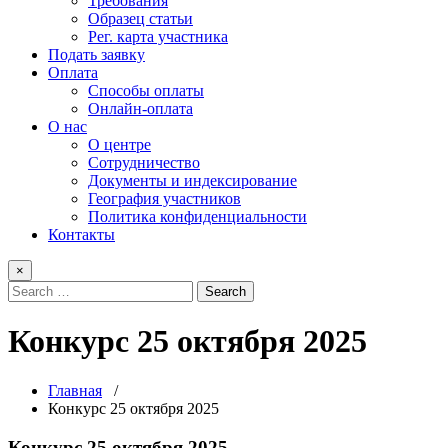
Требования
Образец статьи
Рег. карта участника
Подать заявку
Оплата
Способы оплаты
Онлайн-оплата
О нас
О центре
Сотрудничество
Документы и индексирование
География участников
Политика конфиденциальности
Контакты
×
Конкурс 25 октября 2025
Главная
/
Конкурс 25 октября 2025
Конкурс 25 октября 2025