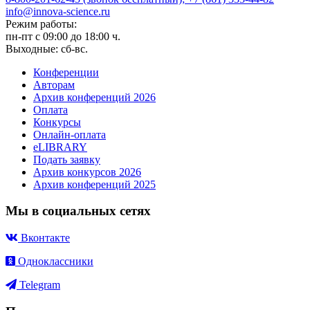
info@innova-science.ru
Режим работы:
пн-пт с 09:00 до 18:00 ч.
Выходные: сб-вс.
Конференции
Авторам
Архив конференций 2026
Оплата
Конкурсы
Онлайн-оплата
eLIBRARY
Подать заявку
Архив конкурсов 2026
Архив конференций 2025
Мы в социальных сетях
Вконтакте
Одноклассники
Telegram