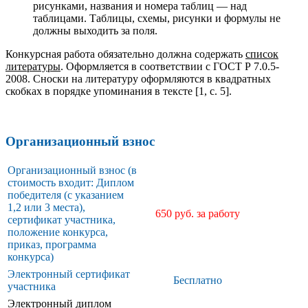
рисунками, названия и номера таблиц — над
таблицами. Таблицы, схемы, рисунки и формулы не
должны выходить за поля.
Конкурсная работа обязательно должна содержать
список
литературы
. Оформляется в соответствии с ГОСТ Р 7.0.5-
2008. Сноски на литературу оформляются в квадратных
скобках в порядке упоминания в тексте [1, с. 5].
Организационный взнос
Организационный взнос (в
стоимость входит: Диплом
победителя (с указанием
1,2 или 3 места),
650 руб. за работу
сертификат участника,
положение конкурса,
приказ, программа
конкурса)
Электронный сертификат
Бесплатно
участника
Электронный диплом