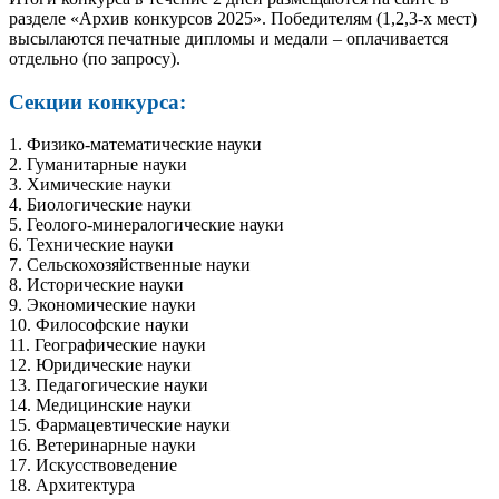
разделе «Архив конкурсов 2025». Победителям (1,2,3-х мест)
высылаются печатные дипломы и медали – оплачивается
отдельно (по запросу).
Секции конкурса:
1. Физико-математические науки
2. Гуманитарные науки
3. Химические науки
4. Биологические науки
5. Геолого-минералогические науки
6. Технические науки
7. Сельскохозяйственные науки
8. Исторические науки
9. Экономические науки
10. Философские науки
11. Географические науки
12. Юридические науки
13. Педагогические науки
14. Медицинские науки
15. Фармацевтические науки
16. Ветеринарные науки
17. Искусствоведение
18. Архитектура