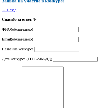
Заявка на участие в конкурсе
← Назад
Спасибо за ответ. ✨
ФИО
(обязательно)
Email
(обязательно)
Название конкурса
Дата конкурса (ГГГГ-ММ-ДД)