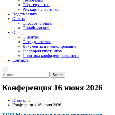
Требования
Образец статьи
Рег. карта участника
Подать заявку
Оплата
Способы оплаты
Онлайн-оплата
О нас
О центре
Сотрудничество
Документы и индексирование
География участников
Политика конфиденциальности
Контакты
×
Конференция 16 июня 2026
Главная
/
Конференция 16 июня 2026
XVIII Международная научно-практическая