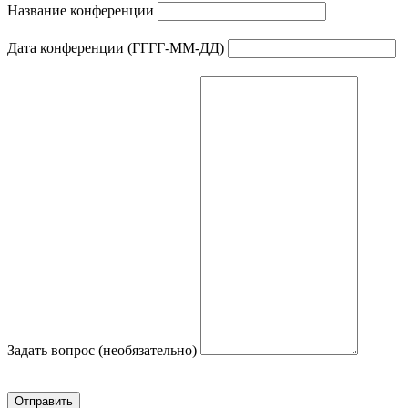
Название конференции
Дата конференции (ГГГГ-ММ-ДД)
Задать вопрос (необязательно)
Отправить