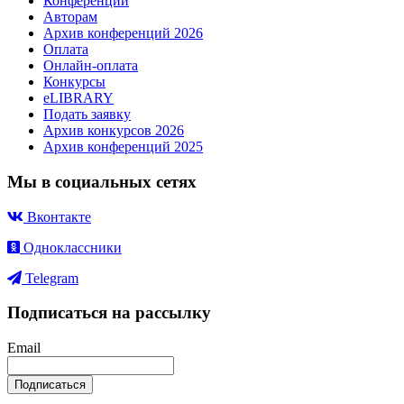
Конференции
Авторам
Архив конференций 2026
Оплата
Онлайн-оплата
Конкурсы
eLIBRARY
Подать заявку
Архив конкурсов 2026
Архив конференций 2025
Мы в социальных сетях
Вконтакте
Одноклассники
Telegram
Подписаться на рассылку
Email
Подписаться