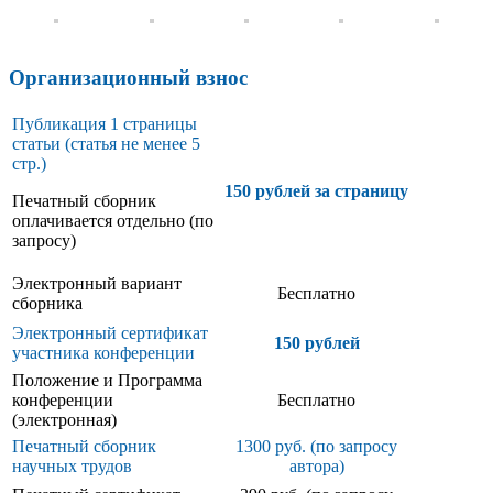
Организационный взнос
Публикация 1 страницы
статьи (статья не менее 5
стр.)
150 рублей за страницу
Печатный сборник
оплачивается отдельно (по
запросу)
Электронный вариант
Бесплатно
сборника
Электронный сертификат
150 рублей
участника конференции
Положение и Программа
конференции
Бесплатно
(электронная)
Печатный сборник
1300 руб. (по запросу
научных трудов
автора)