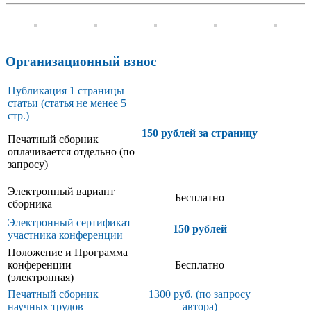
Организационный взнос
Публикация 1 страницы
статьи (статья не менее 5
стр.)
150 рублей за страницу
Печатный сборник
оплачивается отдельно (по
запросу)
Электронный вариант
Бесплатно
сборника
Электронный сертификат
150 рублей
участника конференции
Положение и Программа
конференции
Бесплатно
(электронная)
Печатный сборник
1300 руб. (по запросу
научных трудов
автора)