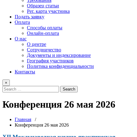
Требования
Образец статьи
Рег. карта участника
Подать заявку
Оплата
Способы оплаты
Онлайн-оплата
О нас
О центре
Сотрудничество
Документы и индексирование
География участников
Политика конфиденциальности
Контакты
×
Конференция 26 мая 2026
Главная
/
Конференция 26 мая 2026
XII Международная научно-практическая