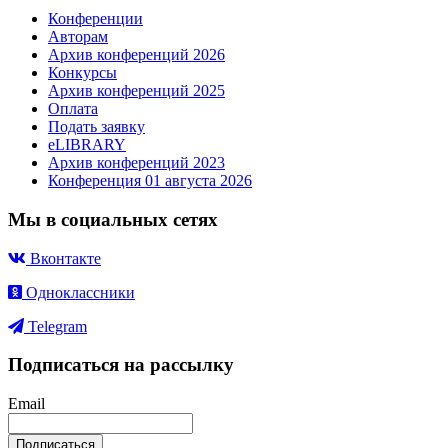
Конференции
Авторам
Архив конференций 2026
Конкурсы
Архив конференций 2025
Оплата
Подать заявку
eLIBRARY
Архив конференций 2023
Конференция 01 августа 2026
Мы в социальных сетях
Вконтакте
Одноклассники
Telegram
Подписаться на рассылку
Email
Подписаться