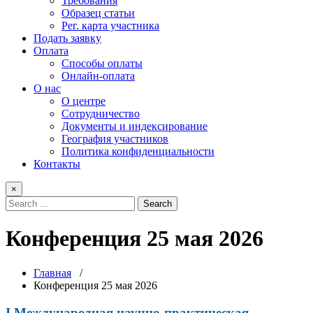
Требования
Образец статьи
Рег. карта участника
Подать заявку
Оплата
Способы оплаты
Онлайн-оплата
О нас
О центре
Сотрудничество
Документы и индексирование
География участников
Политика конфиденциальности
Контакты
×
Конференция 25 мая 2026
Главная
/
Конференция 25 мая 2026
I Международная научно-практическая