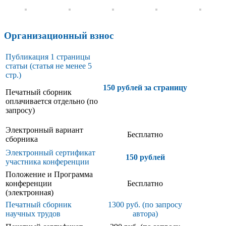
Организационный взнос
Публикация 1 страницы
статьи (статья не менее 5
стр.)
150 рублей за страницу
Печатный сборник
оплачивается отдельно (по
запросу)
Электронный вариант
Бесплатно
сборника
Электронный сертификат
150 рублей
участника конференции
Положение и Программа
конференции
Бесплатно
(электронная)
Печатный сборник
1300 руб. (по запросу
научных трудов
автора)