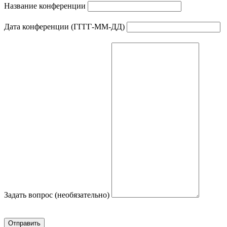
Название конференции
Дата конференции (ГГГГ-ММ-ДД)
Задать вопрос (необязательно)
Отправить