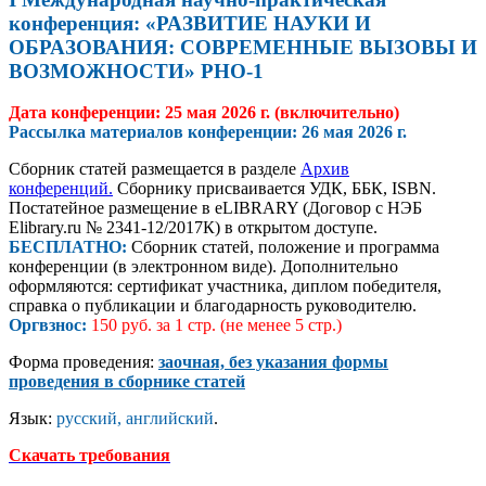
конференция: «РАЗВИТИЕ НАУКИ И
ОБРАЗОВАНИЯ: СОВРЕМЕННЫЕ ВЫЗОВЫ И
ВОЗМОЖНОСТИ» РНО-1
Дата конференции: 25 мая 2026 г. (включительно)
Рассылка материалов конференции:
26 мая 2026 г.
Сборник статей размещается в разделе
Архив
конференций.
Сборнику присваивается УДК, ББК, ISBN.
Постатейное размещение в eLIBRARY (Договор с НЭБ
Elibrary.ru № 2341-12/2017К) в открытом доступе.
БЕСПЛАТНО:
Сборник статей, положение и программа
конференции (в электронном виде). Дополнительно
оформляются: сертификат участника, диплом победителя,
справка о публикации и благодарность руководителю.
Оргвзнос:
150 руб. за 1 стр. (не менее 5 стр.)
Форма проведения:
заочная, без указания формы
проведения в сборнике статей
Язык:
русский, английский
.
Скачать требования