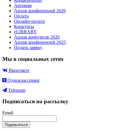
Конференции
Авторам
Архив конференций 2026
Оплата
Онлайн-оплата
Конкурсы
eLIBRARY
Архив конкурсов 2026
Архив конференций 2025
Подать заявку
Мы в социальных сетях
Вконтакте
Одноклассники
Telegram
Подписаться на рассылку
Email
Подписаться